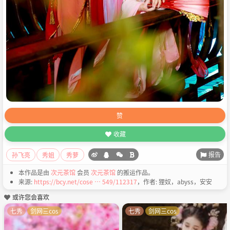
赞
收藏
报告
孙飞亮
秀姐
秀萝
本作品是由
次元茶馆
会员
次元茶馆
的搬运作品。
来源:
https://bcy.net/cose … 549/112317
，作者: 狸奴，abyss，安安
或许您会喜欢
七秀
剑网三cos
七秀
剑网三cos