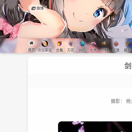
微博
首页
次元茶馆
合集
万花
纯阳
七秀
少林
天策
藏剑
剑
摄影： 杨