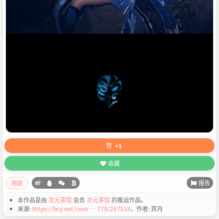
赞
+1
收藏
报告
炮姐
本作品是由
次元茶馆
会员
次元茶馆
的搬运作品。
来源:
https://bcy.net/cose … 778/267518
，作者: 冥月